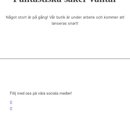
Något stort är på gång! Vår butik är under arbete och kommer att
lanseras snart!
Följ med oss på våra sociala medier!