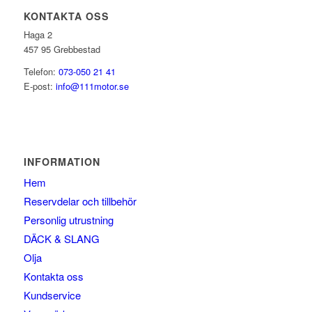
KONTAKTA OSS
Haga 2
457 95 Grebbestad
Telefon:
073-050 21 41
E-post:
info@111motor.se
INFORMATION
Hem
Reservdelar och tillbehör
Personlig utrustning
DÄCK & SLANG
Olja
Kontakta oss
Kundservice