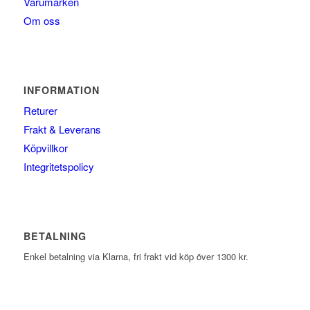
Varumärken
Om oss
INFORMATION
Returer
Frakt & Leverans
Köpvillkor
Integritetspolicy
BETALNING
Enkel betalning via Klarna, fri frakt vid köp över 1300 kr.