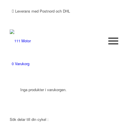
Leverans med Postnord och DHL
0
Varukorg
Inga produkter i varukorgen.
Sök delar till din cykel :