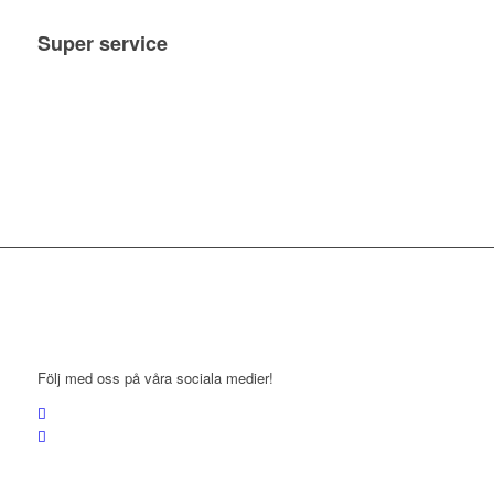
Super service
Följ med oss på våra sociala medier!