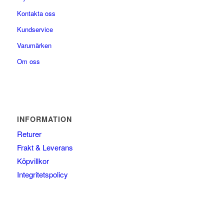
Kontakta oss
Kundservice
Varumärken
Om oss
INFORMATION
Returer
Frakt & Leverans
Köpvillkor
Integritetspolicy