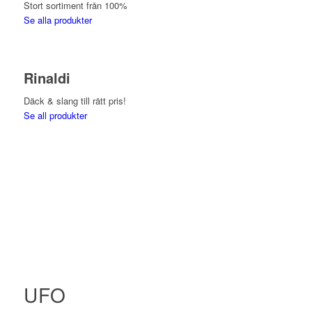
Stort sortiment från 100%
Se alla produkter
Rinaldi
Däck & slang till rätt pris!
Se all produkter
UFO