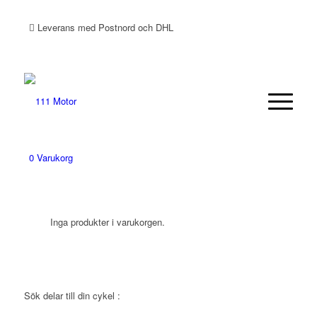
Leverans med Postnord och DHL
0
Varukorg
Inga produkter i varukorgen.
Sök delar till din cykel :