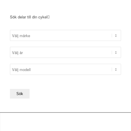
Sök delar till din cykel
Sök