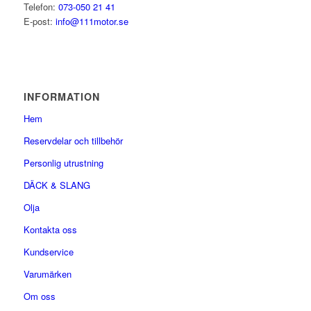
Telefon:
073-050 21 41
E-post:
info@111motor.se
INFORMATION
Hem
Reservdelar och tillbehör
Personlig utrustning
DÄCK & SLANG
Olja
Kontakta oss
Kundservice
Varumärken
Om oss