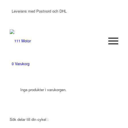
Leverans med Postnord och DHL
0
Varukorg
Inga produkter i varukorgen.
Sök delar till din cykel :