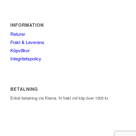
INFORMATION
Returer
Frakt & Leverans
Köpvillkor
Integritetspolicy
BETALNING
Enkel betalning via Klarna, fri frakt vid köp över 1300 kr.