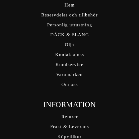
Hem
Reservdelar och tillbehör
Personlig utrustning
DÄCK & SLANG
Olja
Kontakta oss
Kundservice
Varumärken
Om oss
INFORMATION
Returer
Frakt & Leverans
Köpvillkor