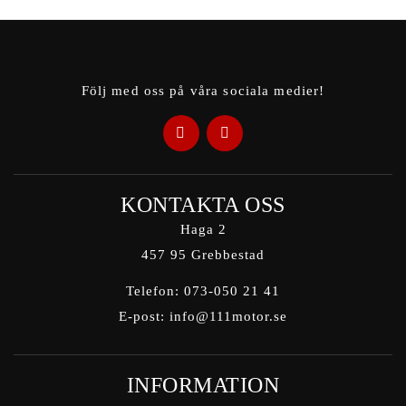
Följ med oss på våra sociala medier!
KONTAKTA OSS
Haga 2
457 95 Grebbestad
Telefon:
073-050 21 41
E-post:
info@111motor.se
INFORMATION